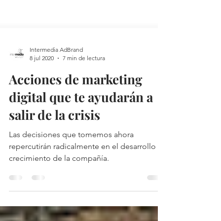
Intermedia AdBrand
8 jul 2020
7 min de lectura
Acciones de marketing
digital que te ayudarán a
salir de la crisis
Las decisiones que tomemos ahora
repercutirán radicalmente en el desarrollo y
crecimiento de la compañía.