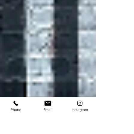
Phone
Email
Instagram